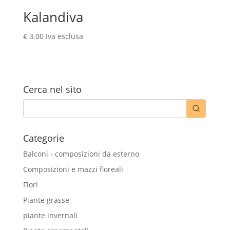
Kalandiva
€
3.00
Iva esclusa
Cerca nel sito
Categorie
Balconi - composizioni da esterno
Composizioni e mazzi floreali
Fiori
Piante grasse
piante invernali