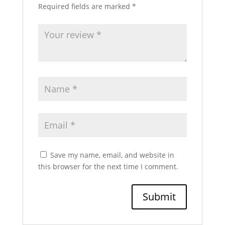
Required fields are marked
*
Save my name, email, and website in
this browser for the next time I comment.