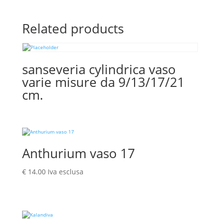
Related products
sanseveria cylindrica vaso
varie misure da 9/13/17/21
cm.
Anthurium vaso 17
€
14.00
Iva esclusa