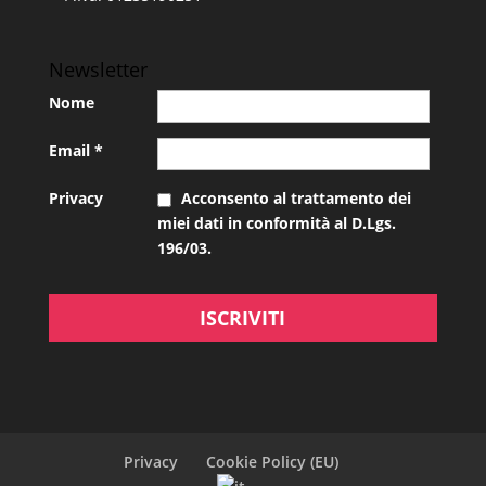
Newsletter
Nome
Email
*
Privacy
Acconsento al trattamento dei
miei dati in conformità al D.Lgs.
196/03.
Privacy
Cookie Policy (EU)