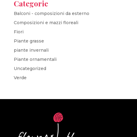
Categorie
Balconi - composizioni da esterno
Composizioni e mazzi floreali
Fiori
Piante grasse
piante invernali
Piante ornamentali
Uncategorized
Verde