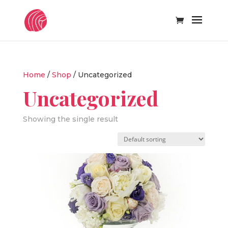
Home
/
Shop
/ Uncategorized
Uncategorized
Showing the single result