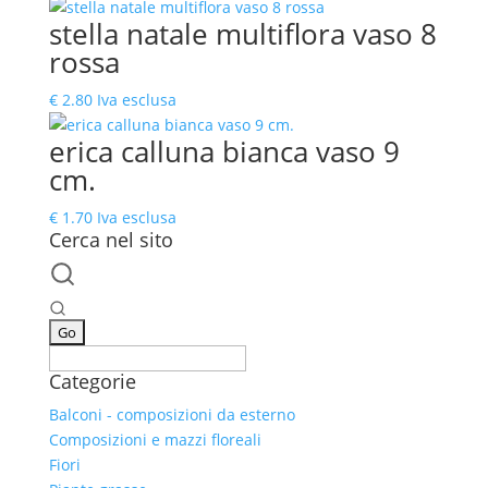
stella natale multiflora vaso 8
rossa
€
2.80
Iva esclusa
erica calluna bianca vaso 9
cm.
€
1.70
Iva esclusa
Cerca nel sito
Categorie
Balconi - composizioni da esterno
Composizioni e mazzi floreali
Fiori