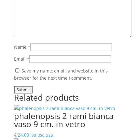
Name
*
Email
*
Save my name, email, and website in this
browser for the next time I comment.
Related products
phalenopsis 2 rami bianca
vaso 9 cm. in vetro
€
24.00
Iva esclusa