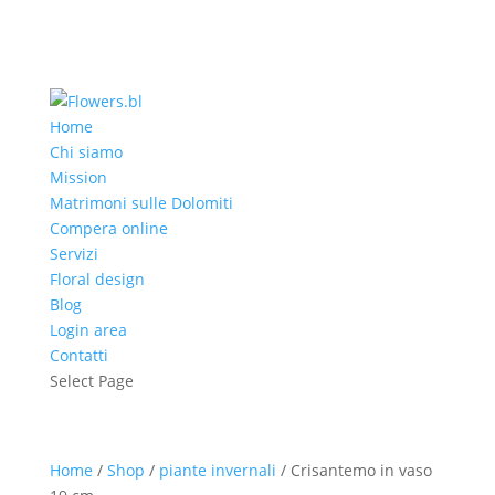
Home
Chi siamo
Mission
Matrimoni sulle Dolomiti
Compera online
Servizi
Floral design
Blog
Login area
Contatti
Select Page
Home
/
Shop
/
piante invernali
/ Crisantemo in vaso