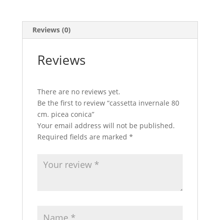
Reviews (0)
Reviews
There are no reviews yet.
Be the first to review “cassetta invernale 80
cm. picea conica”
Your email address will not be published.
Required fields are marked
*