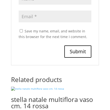
Save my name, email, and website in
this browser for the next time I comment.
Related products
stella natale multiflora vaso
cm. 14 rossa