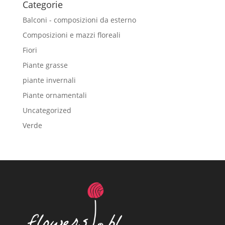
Categorie
Balconi - composizioni da esterno
Composizioni e mazzi floreali
Fiori
Piante grasse
piante invernali
Piante ornamentali
Uncategorized
Verde