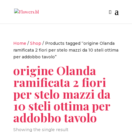
Home
/
Shop
/ Products tagged “origine Olanda
ramificata 2 fiori per stelo mazzi da 10 steli ottima
per addobbo tavolo”
origine Olanda
ramificata 2 fiori
per stelo mazzi da
10 steli ottima per
addobbo tavolo
Showing the single result