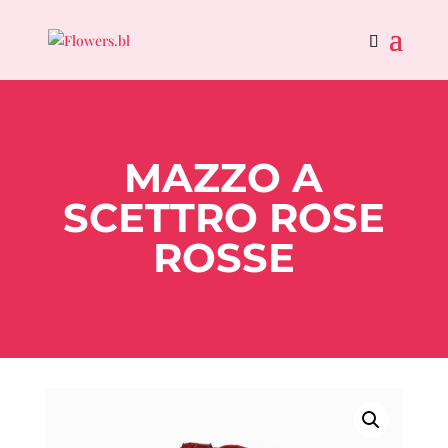
MAZZO A
SCETTRO ROSE
ROSSE