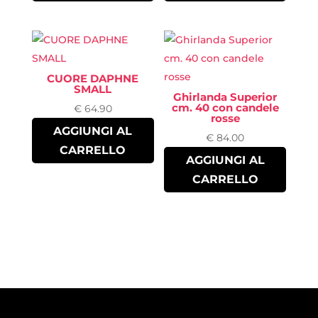
CUORE DAPHNE
SMALL
Ghirlanda Superior
cm. 40 con candele
€
64.90
rosse
AGGIUNGI AL
€
84.00
CARRELLO
AGGIUNGI AL
CARRELLO