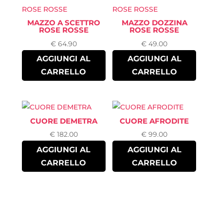
MAZZO A SCETTRO
MAZZO DOZZINA
ROSE ROSSE
ROSE ROSSE
€
64.90
€
49.00
AGGIUNGI AL
AGGIUNGI AL
CARRELLO
CARRELLO
CUORE DEMETRA
CUORE AFRODITE
€
182.00
€
99.00
AGGIUNGI AL
AGGIUNGI AL
CARRELLO
CARRELLO