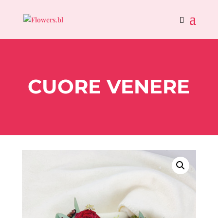
CUORE VENERE