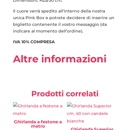
Dimensioni: H25/30 cm.
Il cuore verrà spedito all’interno della nostra
unica Pink Box e potrete decidere di inserire un
biglietto contenente il vostro messaggio (da
indicare al momento dell’ordine).
IVA 10% COMPRESA
Altre informazioni
Prodotti correlati
Ghirlanda a festone a
metro
Ghirlanda Superior