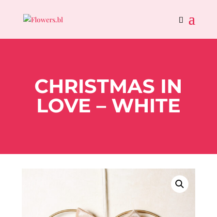
CHRISTMAS IN
LOVE – WHITE