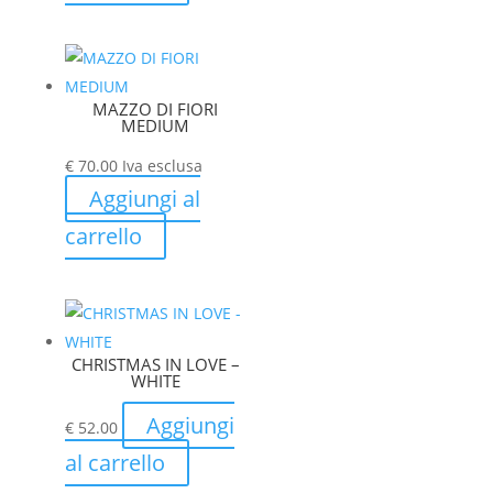
MAZZO DI FIORI
MEDIUM
€
70.00
Iva esclusa
Aggiungi al
carrello
CHRISTMAS IN LOVE –
WHITE
Aggiungi
€
52.00
al carrello