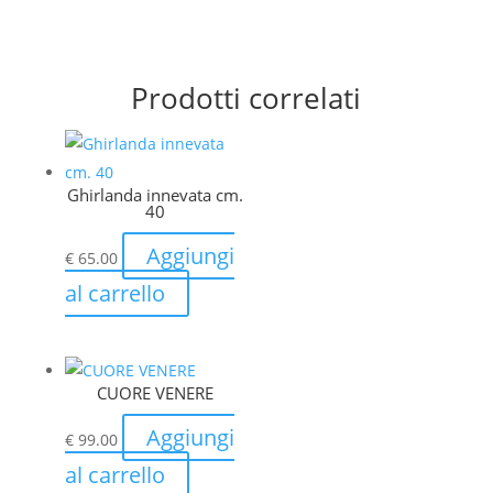
Prodotti correlati
Ghirlanda innevata cm.
40
Aggiungi
€
65.00
al carrello
CUORE VENERE
Aggiungi
€
99.00
al carrello