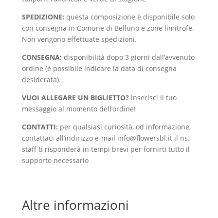
SPEDIZIONE:
questa composizione è disponibile solo
con consegna in Comune di Belluno e zone limitrofe.
Non vengono effettuate spedizioni.
CONSEGNA:
disponibilità dopo 3 giorni dall’avvenuto
ordine (è possibile indicare la data di consegna
desiderata).
VUOI ALLEGARE UN BIGLIETTO?
inserisci il tuo
messaggio al momento dell’ordine!
CONTATTI:
per qualsiasi curiosità, od informazione,
contattaci all’indirizzo e-mail info@flowersbl.it il ns.
staff ti risponderà in tempi brevi per fornirti tutto il
supporto necessario
Altre informazioni